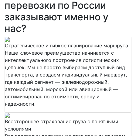
перевозки по России
заказывают именно у
нас?
Стратегическое и гибкое планирование маршрута
Наше ключевое преимущество начинается с
интеллектуального построения логистических
цепочек. Мы не просто выбираем доступный вид
транспорта, а создаем индивидуальный маршрут,
где каждый сегмент — железнодорожный,
автомобильный, морской или авиационный —
оптимизирован по стоимости, сроку и
надежности.
Всестороннее страхование груза с понятными
условиями
Все перевозки сопровождаются полным пакетом