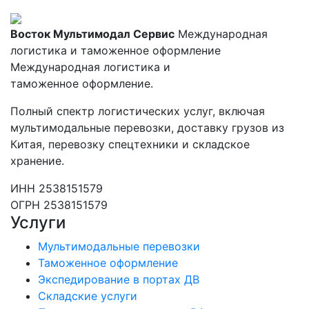
Восток Мультимодал Сервис
Международная
логистика и таможенное оформление
Международная логистика и
таможенное оформление.
Полный спектр логистических услуг, включая
мультимодальные перевозки, доставку грузов из
Китая, перевозку спецтехники и складское
хранение.
ИНН 2538151579
ОГРН 2538151579
Услуги
Мультимодальные перевозки
Таможенное оформление
Экспедирование в портах ДВ
Складские услуги