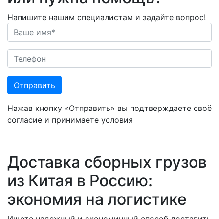
Напишите нашим специалистам и задайте вопрос!
Отправить
Нажав кнопку «Отправить» вы подтверждаете своё
согласие и принимаете условия
Пользовательского
соглашения
Доставка сборных грузов
из Китая в Россию:
экономия на логистике
Ищете надежный и экономичный способ доставить