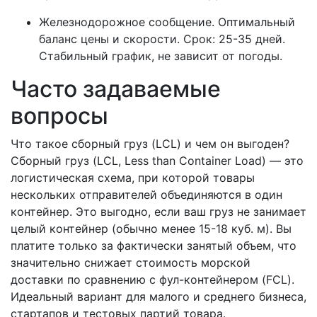
Железнодорожное сообщение. Оптимальный
баланс цены и скорости. Срок: 25-35 дней.
Стабильный график, не зависит от погоды.
Часто задаваемые
вопросы
Что такое сборный груз (LCL) и чем он выгоден?
Сборный груз (LCL, Less than Container Load) — это
логистическая схема, при которой товары
нескольких отправителей объединяются в один
контейнер. Это выгодно, если ваш груз не занимает
целый контейнер (обычно менее 15-18 куб. м). Вы
платите только за фактически занятый объем, что
значительно снижает стоимость морской
доставки по сравнению с фул-контейнером (FCL).
Идеальный вариант для малого и среднего бизнеса,
стартапов и тестовых партий товара.