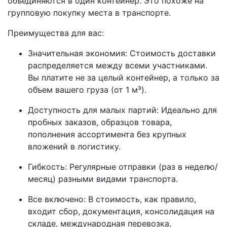
объединяются в один контейнер. Это похоже на
групповую покупку места в транспорте.
Преимущества для вас:
Значительная экономия: Стоимость доставки
распределяется между всеми участниками.
Вы платите не за целый контейнер, а только за
объем вашего груза (от 1 м³).
Доступность для малых партий: Идеально для
пробных заказов, образцов товара,
пополнения ассортимента без крупных
вложений в логистику.
Гибкость: Регулярные отправки (раз в неделю/
месяц) разными видами транспорта.
Все включено: В стоимость, как правило,
входит сбор, документация, консолидация на
складе, международная перевозка,