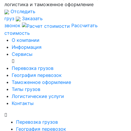
логистика и таможенное оформление
Отследить
груз
Заказать
звонок
Рассчитать
стоимость
О компании
Информация
Сервисы
Перевозка грузов
География перевозок
Таможенное оформление
Типы грузов
Логистические услуги
Контакты
Перевозка грузов
География перевозок