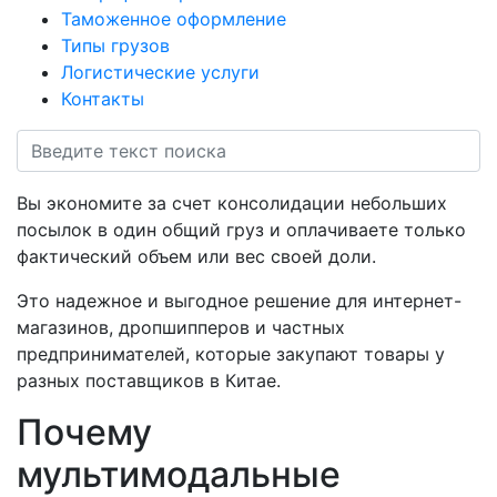
Таможенное оформление
Типы грузов
Логистические услуги
Контакты
Вы экономите за счет консолидации небольших
посылок в один общий груз и оплачиваете только
фактический объем или вес своей доли.
Это надежное и выгодное решение для интернет-
магазинов, дропшипперов и частных
предпринимателей, которые закупают товары у
разных поставщиков в Китае.
Почему
мультимодальные