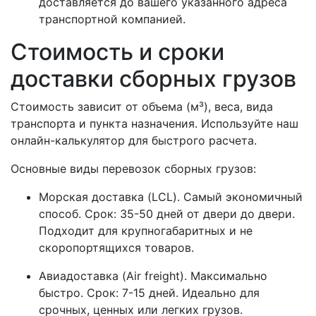
доставляется до вашего указанного адреса
транспортной компанией.
Стоимость и сроки
доставки сборных грузов
Стоимость зависит от объема (м³), веса, вида
транспорта и пункта назначения. Используйте наш
онлайн-калькулятор для быстрого расчета.
Основные виды перевозок сборных грузов:
Морская доставка (LCL). Самый экономичный
способ. Срок: 35-50 дней от двери до двери.
Подходит для крупногабаритных и не
скоропортящихся товаров.
Авиадоставка (Air freight). Максимально
быстро. Срок: 7-15 дней. Идеально для
срочных, ценных или легких грузов.