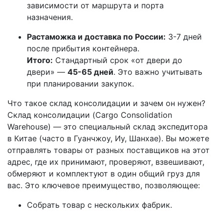
зависимости от маршрута и порта
назначения.
Растаможка и доставка по России:
3-7 дней
после прибытия контейнера.
Итого:
Стандартный срок «от двери до
двери» —
45-65 дней
. Это важно учитывать
при планировании закупок.
Что такое склад консолидации и зачем он нужен?
Склад консолидации (Cargo Consolidation
Warehouse) — это специальный склад экспедитора
в Китае (часто в Гуанчжоу, Иу, Шанхае). Вы можете
отправлять товары от разных поставщиков на этот
адрес, где их принимают, проверяют, взвешивают,
обмеряют и комплектуют в один общий груз для
вас. Это ключевое преимущество, позволяющее:
Собрать товар с нескольких фабрик.