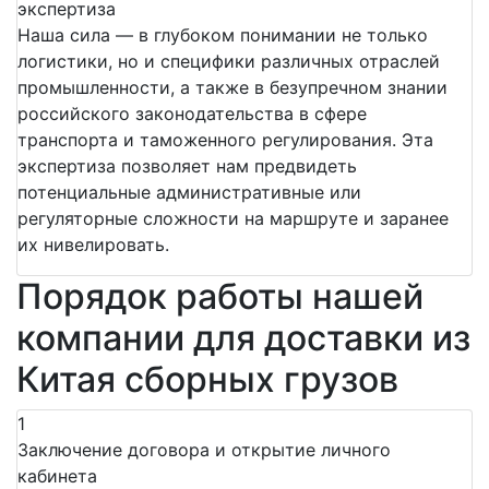
экспертиза
Наша сила — в глубоком понимании не только
логистики, но и специфики различных отраслей
промышленности, а также в безупречном знании
российского законодательства в сфере
транспорта и таможенного регулирования. Эта
экспертиза позволяет нам предвидеть
потенциальные административные или
регуляторные сложности на маршруте и заранее
их нивелировать.
Порядок работы нашей
компании для доставки из
Китая сборных грузов
1
Заключение договора и открытие личного
кабинета