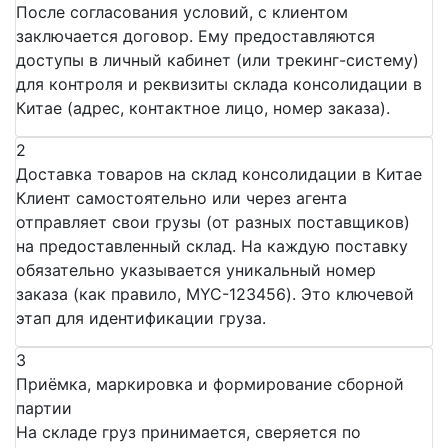
После согласования условий, с клиентом
заключается договор. Ему предоставляются
доступы в личный кабинет (или трекинг-систему)
для контроля и реквизиты склада консолидации в
Китае (адрес, контактное лицо, номер заказа).
2
Доставка товаров на склад консолидации в Китае
Клиент самостоятельно или через агента
отправляет свои грузы (от разных поставщиков)
на предоставленный склад. На каждую поставку
обязательно указывается уникальный номер
заказа (как правило, MYC-123456). Это ключевой
этап для идентификации груза.
3
Приёмка, маркировка и формирование сборной
партии
На складе груз принимается, сверяется по