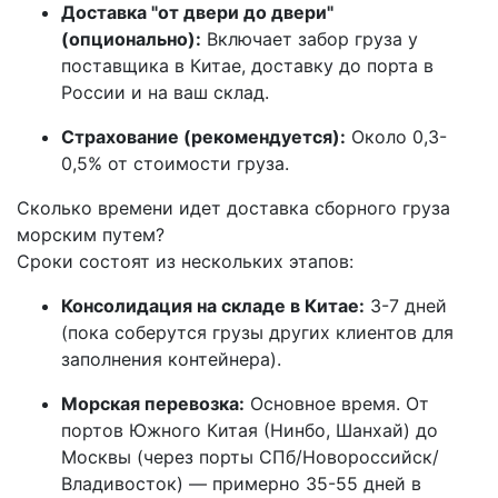
Доставка "от двери до двери"
(опционально):
Включает забор груза у
поставщика в Китае, доставку до порта в
России и на ваш склад.
Страхование (рекомендуется):
Около 0,3-
0,5% от стоимости груза.
Сколько времени идет доставка сборного груза
морским путем?
Сроки состоят из нескольких этапов:
Консолидация на складе в Китае:
3-7 дней
(пока соберутся грузы других клиентов для
заполнения контейнера).
Морская перевозка:
Основное время. От
портов Южного Китая (Нинбо, Шанхай) до
Москвы (через порты СПб/Новороссийск/
Владивосток) — примерно 35-55 дней в