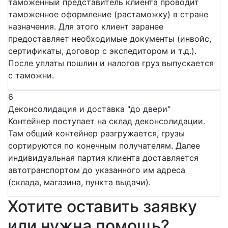
таможенный представитель клиента проводит
таможенное оформление (растаможку) в стране
назначения. Для этого клиент заранее
предоставляет необходимые документы (инвойс,
сертификаты, договор с экспедитором и т.д.).
После уплаты пошлин и налогов груз выпускается
с таможни.
6
Деконсолидация и доставка "до двери"
Контейнер поступает на склад деконсолидации.
Там общий контейнер разгружается, грузы
сортируются по конечным получателям. Далее
индивидуальная партия клиента доставляется
автотранспортом до указанного им адреса
(склада, магазина, пункта выдачи).
Хотите оставить заявку
или нужна помощь?