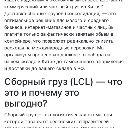
коммерческий или частный груз из Китая?
Доставка сборных грузов (консолидация) — это
оптимальное решение для малого и среднего
бизнеса, интернет-магазинов и частных лиц. Вы
платите только за фактически занятый объем в
контейнере, что позволяет радикально снизить
расходы на международные перевозки. Мы
организуем процесс «под ключ»: от забора на
нашем складе в Китае до таможенного оформления
и доставки до вашего склада в РФ.
Сборный груз (LCL) — что
это и почему это
выгодно?
Сборный груз — это логистическая схема, при
которой товары от нескольких отправителей