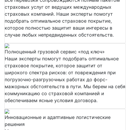
страховых услуг от ведущих международных
страховых компаний. Наши эксперты помогут
подобрать оптимальное страховое покрытие,
которое полностью защитит ваши интересы в
случае любых непредвиденных обстоятельств.
Полноценный грузовой сервис «под ключ»
Наши эксперты помогут подобрать оптимальное
страховое покрытие, которое защитит от
широкого спектра рисков: от повреждения при
погрузочно-разгрузочных работах до форс-
мажорных обстоятельств в пути. Мы берем на себя
коммуникацию со страховой компанией и
обеспечиваем ясные условия договора.
Инновационные и адаптивные логистические
решения