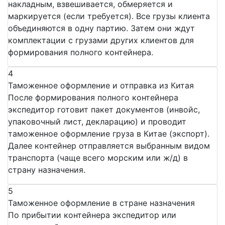
накладным, взвешивается, обмеряется и
маркируется (если требуется). Все грузы клиента
объединяются в одну партию. Затем они ждут
комплектации с грузами других клиентов для
формирования полного контейнера.
4
Таможенное оформление и отправка из Китая
После формирования полного контейнера
экспедитор готовит пакет документов (инвойс,
упаковочный лист, декларацию) и проводит
таможенное оформление груза в Китае (экспорт).
Далее контейнер отправляется выбранным видом
транспорта (чаще всего морским или ж/д) в
страну назначения.
5
Таможенное оформление в стране назначения
По прибытии контейнера экспедитор или