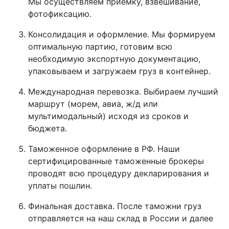
Мы осуществляем приемку, взвешивание,
фотофиксацию.
Консолидация и оформление. Мы формируем
оптимальную партию, готовим всю
необходимую экспортную документацию,
упаковываем и загружаем груз в контейнер.
Международная перевозка. Выбираем лучший
маршрут (морем, авиа, ж/д или
мультимодальный) исходя из сроков и
бюджета.
Таможенное оформление в РФ. Наши
сертифицированные таможенные брокеры
проводят всю процедуру декларирования и
уплаты пошлин.
Финальная доставка. После таможни груз
отправляется на наш склад в России и далее