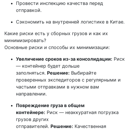
Провести инспекцию качества перед
отправкой.
Сэкономить на внутренней логистике в Китае.
Какие риски есть у сборных грузов и как их
минимизировать?
Основные риски и способы их минимизации:
Увеличение сроков из-за консолидации:
Риск
— контейнер будет дольше
заполняться.
Решение:
Выбирайте
проверенных экспедиторов с регулярными и
частыми отправками в нужном вам
направлении.
Повреждение груза в общем
контейнере:
Риск — неаккуратная погрузка
грузов других
отправителей.
Решение:
Качественная