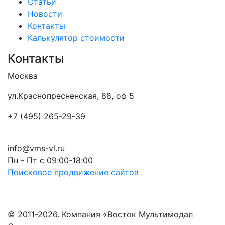
Статьи
Новости
Контакты
Калькулятор стоимости
Контакты
Москва
ул.Краснопресненская, 88, оф 5
+7 (495) 265-29-39
info@vms-vl.ru
Пн - Пт с 09:00-18:00
Поисковое продвижение сайтов
© 2011-2026. Компания «Восток Мультимодал