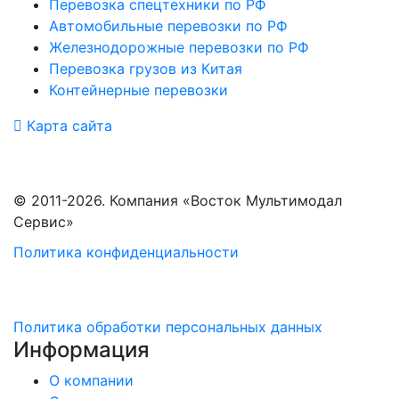
Перевозка спецтехники по РФ
Автомобильные перевозки по РФ
Железнодорожные перевозки по РФ
Перевозка грузов из Китая
Контейнерные перевозки
Карта сайта
© 2011-2026. Компания «Восток Мультимодал
Сервис»
Политика конфиденциальности
Политика обработки персональных данных
Информация
О компании