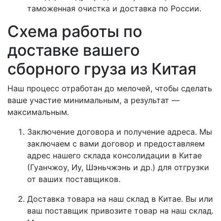
таможенная очистка и доставка по России.
Схема работы по
доставке вашего
сборного груза из Китая
Наш процесс отработан до мелочей, чтобы сделать
ваше участие минимальным, а результат —
максимальным.
Заключение договора и получение адреса. Мы
заключаем с вами договор и предоставляем
адрес нашего склада консолидации в Китае
(Гуанчжоу, Иу, Шэньчжэнь и др.) для отгрузки
от ваших поставщиков.
Доставка товара на наш склад в Китае. Вы или
ваш поставщик привозите товар на наш склад.