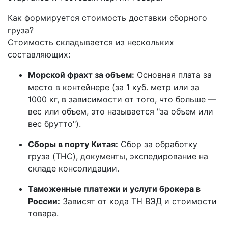
Как формируется стоимость доставки сборного
груза?
Стоимость складывается из нескольких
составляющих:
Морской фрахт за объем:
Основная плата за
место в контейнере (за 1 куб. метр или за
1000 кг, в зависимости от того, что больше —
вес или объем, это называется "за объем или
вес брутто").
Сборы в порту Китая:
Сбор за обработку
груза (THC), документы, экспедирование на
складе консолидации.
Таможенные платежи и услуги брокера в
России:
Зависят от кода ТН ВЭД и стоимости
товара.