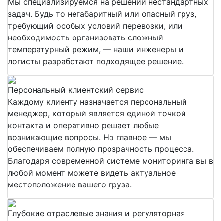
Мы специализируемся на решении нестандартных
задач. Будь то негабаритный или опасный груз,
требующий особых условий перевозки, или
необходимость организовать сложный
температурный режим, — наши инженеры и
логисты разработают подходящее решение.
Персональный клиентский сервис
Каждому клиенту назначается персональный
менеджер, который является единой точкой
контакта и оперативно решает любые
возникающие вопросы. Но главное — мы
обеспечиваем полную прозрачность процесса.
Благодаря современной системе мониторинга вы в
любой момент можете видеть актуальное
местоположение вашего груза.
Глубокие отраслевые знания и регуляторная