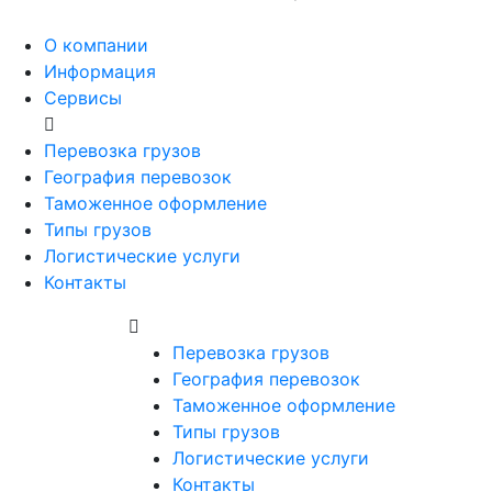
О компании
Информация
Сервисы
Перевозка грузов
География перевозок
Таможенное оформление
Типы грузов
Логистические услуги
Контакты
Перевозка грузов
География перевозок
Таможенное оформление
Типы грузов
Логистические услуги
Контакты