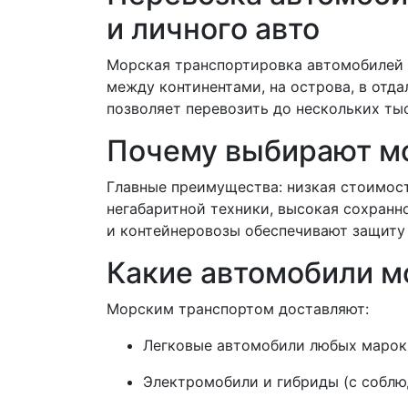
и личного авто
Морская транспортировка автомобилей –
между континентами, на острова, в отд
позволяет перевозить до нескольких ты
Почему выбирают м
Главные преимущества: низкая стоимост
негабаритной техники, высокая сохранн
и контейнеровозы обеспечивают защиту 
Какие автомобили м
Морским транспортом доставляют:
Легковые автомобили любых марок
Электромобили и гибриды (с соблю