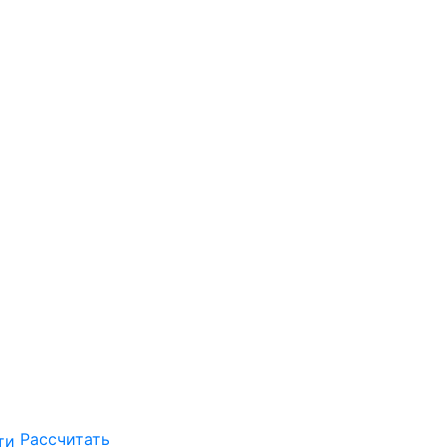
Рассчитать