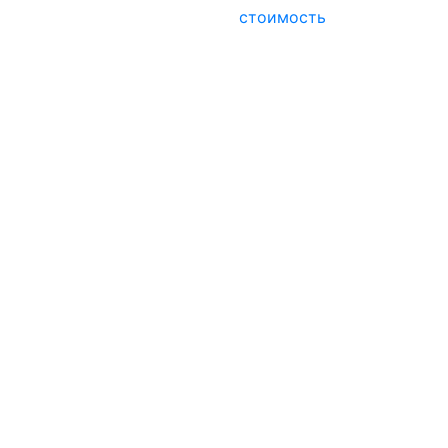
стоимость