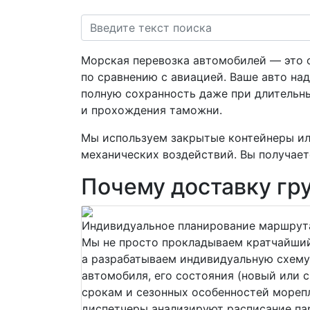
Морская перевозка автомобилей — это 
по сравнению с авиацией. Ваше авто на
полную сохранность даже при длительны
и прохождения таможни.
Мы используем закрытые контейнеры ил
механических воздействий. Вы получает
Почему доставку гру
Индивидуальное планирование маршрут
Мы не просто прокладываем кратчайший 
а разрабатываем индивидуальную схему
автомобиля, его состояния (новый или с
срокам и сезонных особенностей мореп
диспетчеры анализируют расписание па