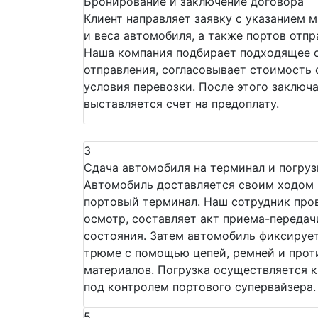
Бронирование и заключение договора
Клиент направляет заявку с указанием м
и веса автомобиля, а также портов отпр
Наша компания подбирает подходящее 
отправления, согласовывает стоимость 
условия перевозки. После этого заключ
выставляется счет на предоплату.
3
Сдача автомобиля на терминал и погруз
Автомобиль доставляется своим ходом 
портовый терминал. Наш сотрудник про
осмотр, составляет акт приема-переда
состояния. Затем автомобиль фиксирует
трюме с помощью цепей, ремней и про
материалов. Погрузка осуществляется к
под контролем портового супервайзера.
5